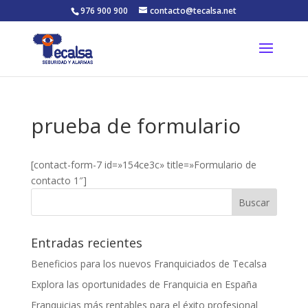
976 900 900
contacto@tecalsa.net
prueba de formulario
[contact-form-7 id=»154ce3c» title=»Formulario de
contacto 1″]
Entradas recientes
Beneficios para los nuevos Franquiciados de Tecalsa
Explora las oportunidades de Franquicia en España
Franquicias más rentables para el éxito profesional