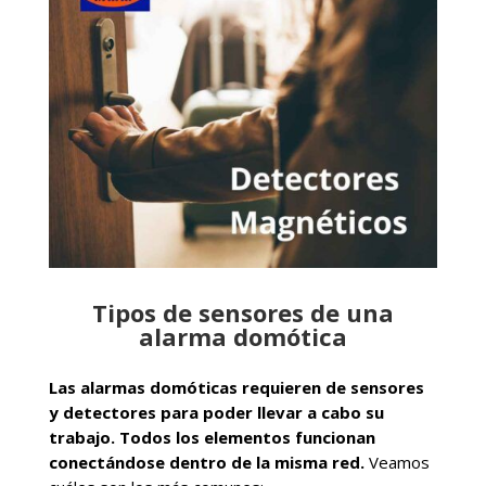
Tipos de sensores de una
alarma domótica
Las alarmas domóticas requieren de sensores
y detectores para poder llevar a cabo su
trabajo. Todos los elementos funcionan
conectándose dentro de la misma red.
Veamos