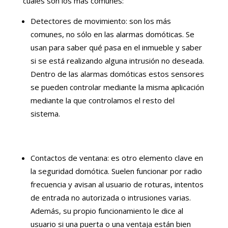
cuáles son los más comunes:
Detectores de movimiento: son los más
comunes, no sólo en las alarmas domóticas. Se
usan para saber qué pasa en el inmueble y saber
si se está realizando alguna intrusión no deseada.
Dentro de las alarmas domóticas estos sensores
se pueden controlar mediante la misma aplicación
mediante la que controlamos el resto del
sistema.
Contactos de ventana: es otro elemento clave en
la seguridad domótica. Suelen funcionar por radio
frecuencia y avisan al usuario de roturas, intentos
de entrada no autorizada o intrusiones varias.
Además, su propio funcionamiento le dice al
usuario si una puerta o una ventaja están bien