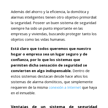
Además del ahorro y la eficiencia, la domótica y
alarmas inteligentes tienen otro objetivo primordial:
la seguridad. Poseer un buen sistema de seguridad
siempre ha sido un punto importante en las
empresas y viviendas, buscando proteger tanto los
objetos como las vidas humanas.
Está claro que todos queremos que nuestro
hogar o empresa sea un lugar seguro y de
confianza, por lo que los sistemas que
permiten dicha sensación de seguridad se
convierten en algo indispensable.
Dentro de
estos sistemas destacan desde hace años los
sistemas de alarma domóticos, que simplemente
requieren de la misma
conexión a Internet
que haya
en el inmueble.
Ventajas de un sistema de seguridad