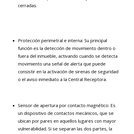
cerradas.
Protección perimetral e interna: Su principal
función es la detección de movimiento dentro o
fuera del inmueble, activando cuando se detecta
movimiento una señal de alerta que puede
consistir en la activación de sirenas de seguridad
o el aviso inmediato a la Central Receptora.
Sensor de apertura por contacto magnético: Es
un dispositivo de contactos mecánicos, que se
ubican por pares en aquellos lugares con mayor
vulnerabilidad. Si se separan las dos partes, la