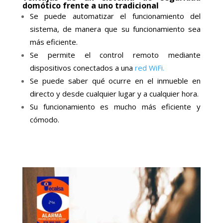
domótico frente a uno tradicional
Se puede automatizar el funcionamiento del
sistema, de manera que su funcionamiento sea
más eficiente.
Se permite el control remoto mediante
dispositivos conectados a una
red WiFi.
Se puede saber qué ocurre en el inmueble en
directo y desde cualquier lugar y a cualquier hora.
Su funcionamiento es mucho más eficiente y
cómodo.