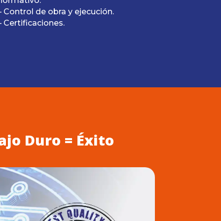
normativo.
– Control de obra y ejecución.
– Certificaciones.
ajo Duro = Éxito