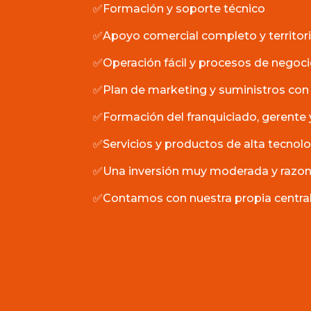
✅Formación y soporte técnico
✅Apoyo comercial completo y territori
✅Operación fácil y procesos de negoc
✅Plan de marketing y suministros con
✅
Formación del franquiciado, gerent
✅Servicios y productos de alta tecnol
✅Una inversión muy moderada y razo
✅Contamos con nuestra propia central