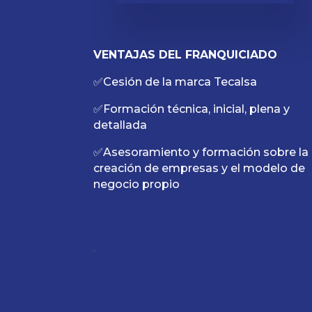
VENTAJAS DEL FRANQUICIADO
✅Cesión de la marca Tecalsa
✅Formación técnica, inicial, plena y
detallada
✅Asesoramiento y formación sobre la
creación de empresas y el modelo de
negocio propio
.