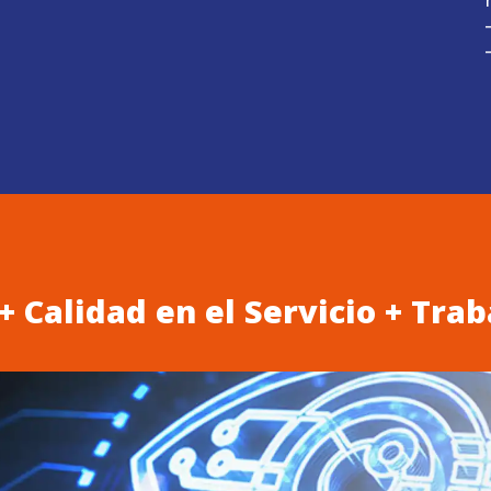
 Calidad en el Servicio + Trab