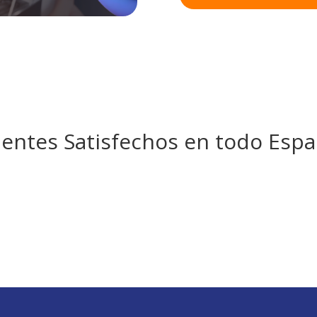
ientes Satisfechos en todo Esp