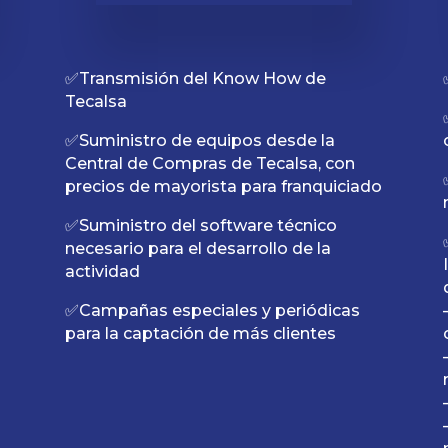
✅Transmisión del Know How de
Tecalsa
✅Suministro de equipos desde la
Central de Compras de Tecalsa, con
precios de mayorista para franquiciado
✅Suministro del software técnico
necesario para el desarrollo de la
actividad
✅Campañas especiales y periódicas
para la captación de más clientes