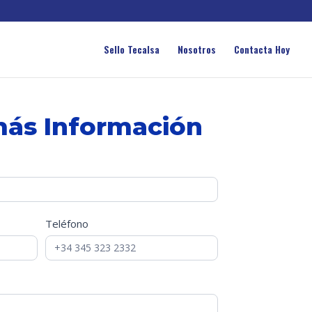
Sello Tecalsa
Nosotros
Contacta Hoy
 más Información
Teléfono