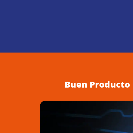
Buen Producto +