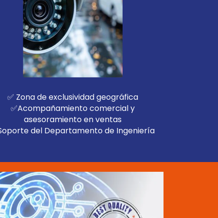
✅ Zona de exclusividad geográfica
✅Acompañamiento comercial y
asesoramiento en ventas
oporte del Departamento de Ingeniería