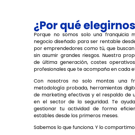
¿Por qué elegirno
Porque no somos solo una franquicia 
negocio diseñado para ser rentable desd
por emprendedores como tú, que buscan
sin asumir grandes riesgos. Nuestra pro
de última generación, costes operativ
profesionales que te acompaña en cada e
Con nosotros no solo montas una fr
metodología probada, herramientas digi
de marketing efectivas y el respaldo de
en el sector de la seguridad. Te ayud
gestionar tu actividad de forma efici
estables desde los primeros meses.
Sabemos lo que funciona. Y lo compartimo