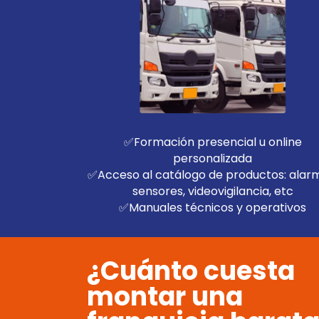
✅Formación presencial u online
personalizada
✅Acceso al catálogo de productos: alar
sensores, videovigilancia, etc
✅Manuales técnicos y operativos
¿Cuánto cuesta
montar una