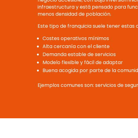
infraestructura y está pensado para func
menos densidad de población.
Este tipo de franquicia suele tener estas 
Costes operativos mínimos
Alta cercanía con el cliente
Demanda estable de servicios
Modelo flexible y fácil de adaptar
Buena acogida por parte de la comuni
Ejemplos comunes son: servicios de segu